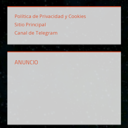
Política de Privacidad y Cookies
Sitio Principal
Canal de Telegram
ANUNCIO