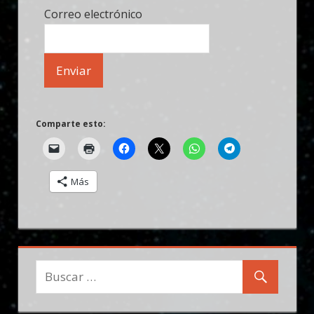
Correo electrónico
Comparte esto:
Más