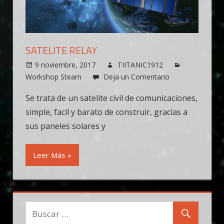
SATELITE RELAY
9 noviembre, 2017
TIITANIC1912
Workshop Steam
Deja un Comentario
Se trata de un satelite civil de comunicaciones,
simple, facil y barato de construir, gracias a
sus paneles solares y
Leer Más »