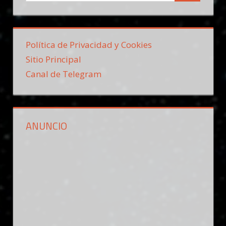
Política de Privacidad y Cookies
Sitio Principal
Canal de Telegram
ANUNCIO