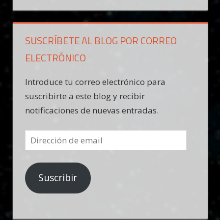
SUSCRÍBETE AL BLOG POR CORREO
ELECTRÓNICO
Introduce tu correo electrónico para
suscribirte a este blog y recibir
notificaciones de nuevas entradas.
Dirección
de
email
Suscribir