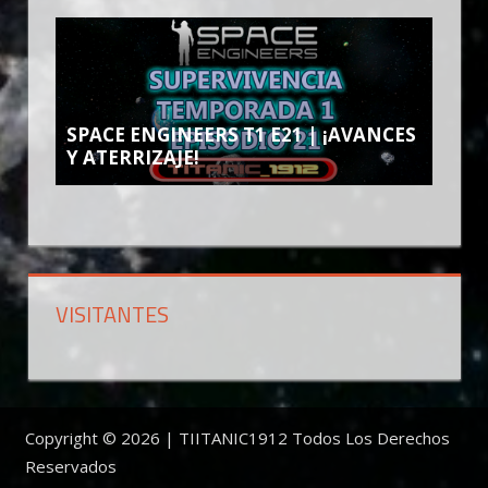
SPACE ENGINEERS T1 E21 | ¡AVANCES
Y ATERRIZAJE!
VISITANTES
Copyright © 2026 | TIITANIC1912 Todos Los Derechos
Reservados