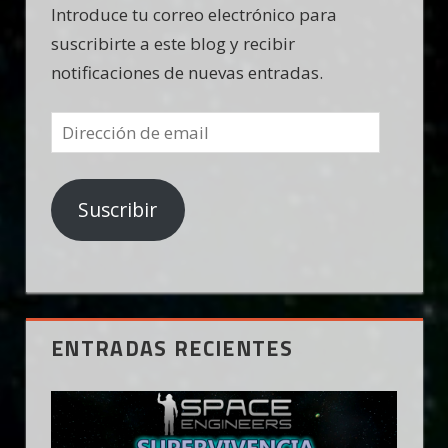
Introduce tu correo electrónico para
suscribirte a este blog y recibir
notificaciones de nuevas entradas.
Dirección
de
email
Suscribir
ENTRADAS RECIENTES