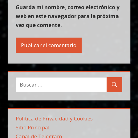
Guarda mi nombre, correo electrónico y
web en este navegador para la próxima
vez que comente.
Política de Privacidad y Cookies
Sitio Principal
Canal de Telegram