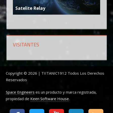
Satelite Relay
VISITANTES
Copyright © 2026 | TIITANIC1912 Todos Los Derechos
Reservados
Space Engineers
es un producto y marca registrada,
propiedad de
Keen Software House
.