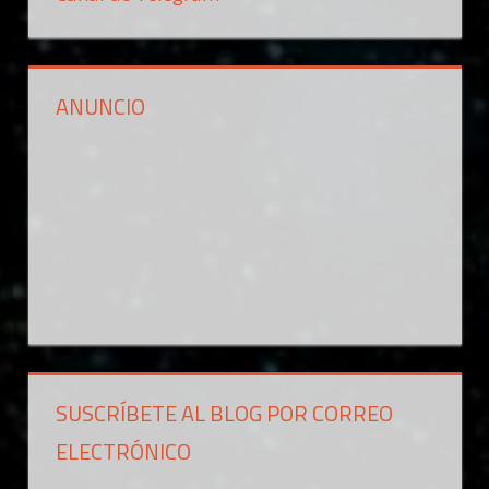
ANUNCIO
SUSCRÍBETE AL BLOG POR CORREO
ELECTRÓNICO