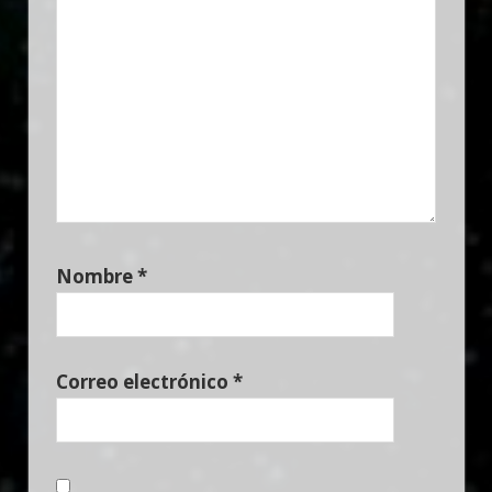
Nombre
*
Correo electrónico
*