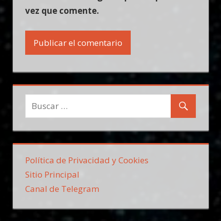
vez que comente.
Política de Privacidad y Cookies
Sitio Principal
Canal de Telegram