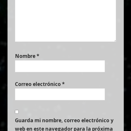
Nombre
*
Correo electrónico
*
Guarda mi nombre, correo electrónico y
web en este navegador para la próxima