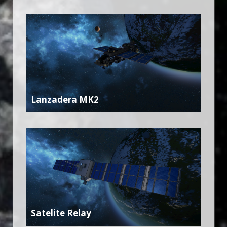
Lanzadera MK2
Satelite Relay