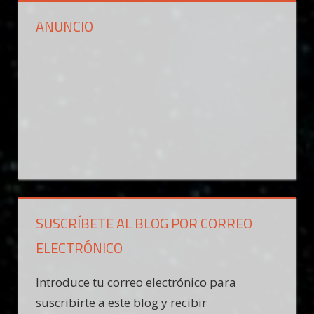
ANUNCIO
SUSCRÍBETE AL BLOG POR CORREO
ELECTRÓNICO
Introduce tu correo electrónico para
suscribirte a este blog y recibir