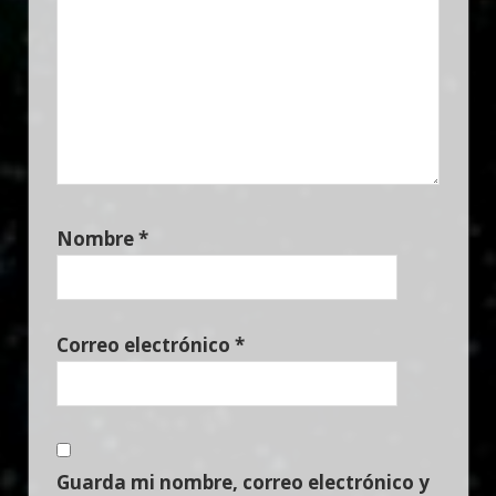
Nombre
*
Correo electrónico
*
Guarda mi nombre, correo electrónico y