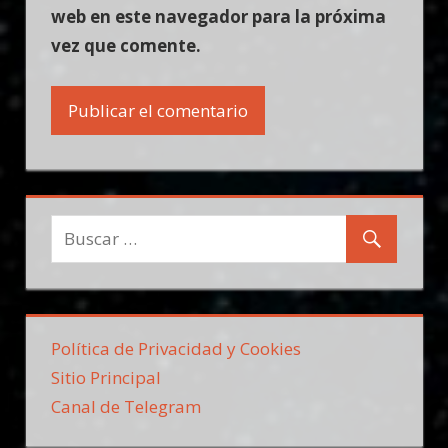
web en este navegador para la próxima
vez que comente.
Política de Privacidad y Cookies
Sitio Principal
Canal de Telegram