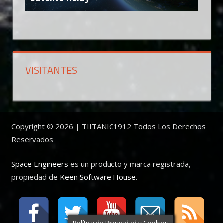
VISITANTES
Copyright © 2026 | TIITANIC1912 Todos Los Derechos
Reservados
Space Engineers
es un producto y marca registrada,
propiedad de
Keen Software House
.
Política de Privacidad y Cookies