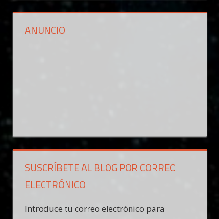
ANUNCIO
SUSCRÍBETE AL BLOG POR CORREO
ELECTRÓNICO
Introduce tu correo electrónico para