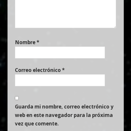
Nombre
*
Correo electrónico
*
Guarda mi nombre, correo electrónico y
web en este navegador para la próxima
vez que comente.