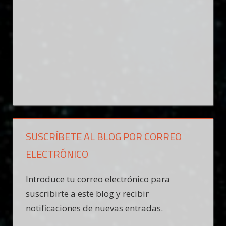
SUSCRÍBETE AL BLOG POR CORREO
ELECTRÓNICO
Introduce tu correo electrónico para
suscribirte a este blog y recibir
notificaciones de nuevas entradas.