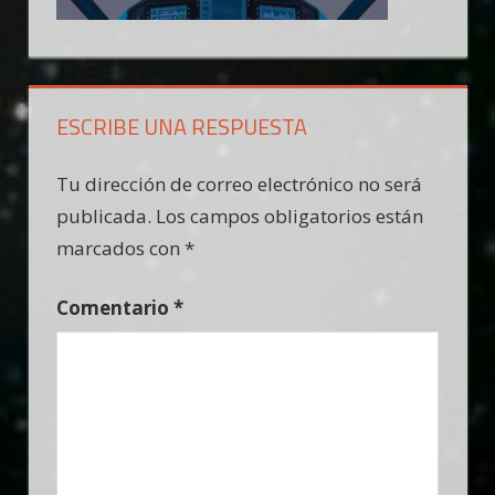
ESCRIBE UNA RESPUESTA
Tu dirección de correo electrónico no será
publicada.
Los campos obligatorios están
marcados con
*
Comentario
*