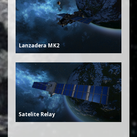
Lanzadera MK2
Satelite Relay