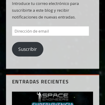
Introduce tu correo electrónico para
suscribirte a este blog y recibir
notificaciones de nuevas entradas.
Dirección
de
email
Suscribir
ENTRADAS RECIENTES