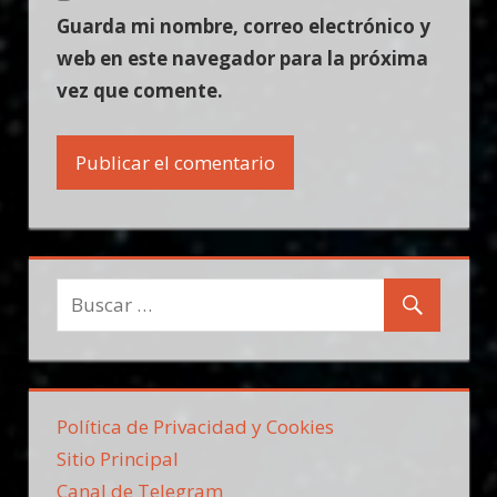
Guarda mi nombre, correo electrónico y
web en este navegador para la próxima
vez que comente.
Política de Privacidad y Cookies
Sitio Principal
Canal de Telegram