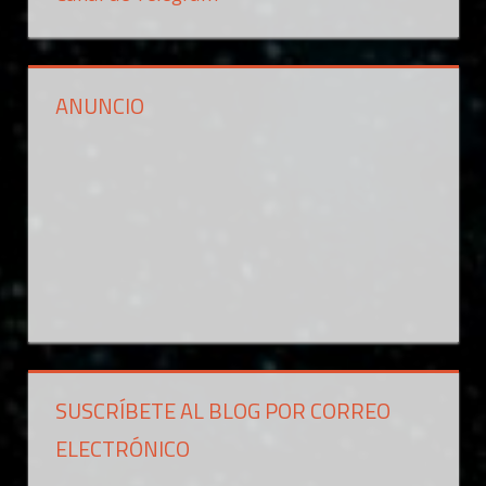
ANUNCIO
SUSCRÍBETE AL BLOG POR CORREO
ELECTRÓNICO