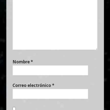
Nombre
*
Correo electrónico
*