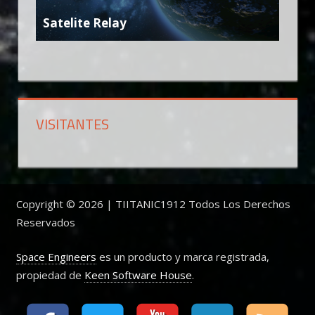
Satelite Relay
VISITANTES
Copyright © 2026 | TIITANIC1912 Todos Los Derechos
Reservados
Space Engineers
es un producto y marca registrada,
propiedad de
Keen Software House
.