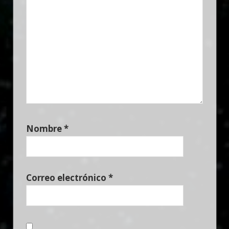
Nombre
*
Correo electrónico
*