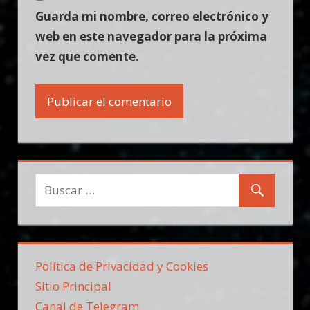
Guarda mi nombre, correo electrónico y
web en este navegador para la próxima
vez que comente.
Política de Privacidad y Cookies
Sitio Principal
Canal de Telegram