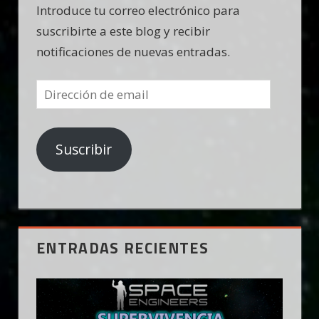
Introduce tu correo electrónico para
suscribirte a este blog y recibir
notificaciones de nuevas entradas.
Dirección
de
email
Suscribir
ENTRADAS RECIENTES