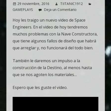
29 noviembre, 2016
TIITANIC1912
GAMEPLAYS
Deja un Comentario
Hoy les traigo un nuevo video de Space
Engineers. En el video de hoy tendremos
muchos problemas con la Nave Constructora,
que tiene algunos fallos de diseño que habrá
que arreglar y, no funcionará del todo bien.
También le daremos un impulso a la
construcción de la Destino, al menos hasta
que se nos agoten los materiales…
Espero que les guste el video.