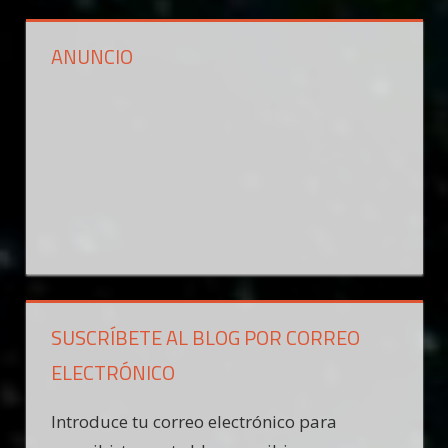
ANUNCIO
SUSCRÍBETE AL BLOG POR CORREO
ELECTRÓNICO
Introduce tu correo electrónico para