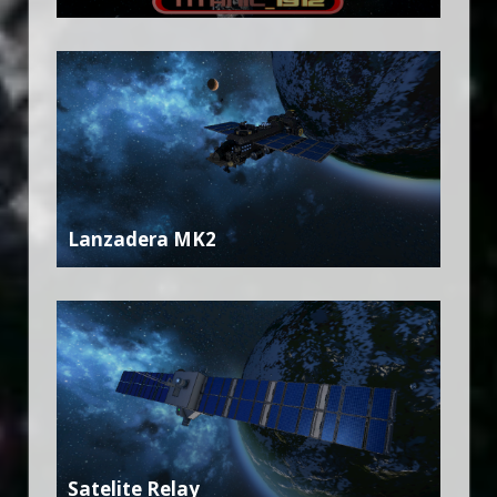
Lanzadera MK2
Satelite Relay