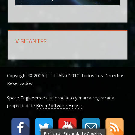
VISITANTES
Copyright © 2026 | TIITANIC1912 Todos Los Derechos
Reservados
Space Engineers
es un producto y marca registrada,
propiedad de
Keen Software House
.
Política de Privacidad y Cookies