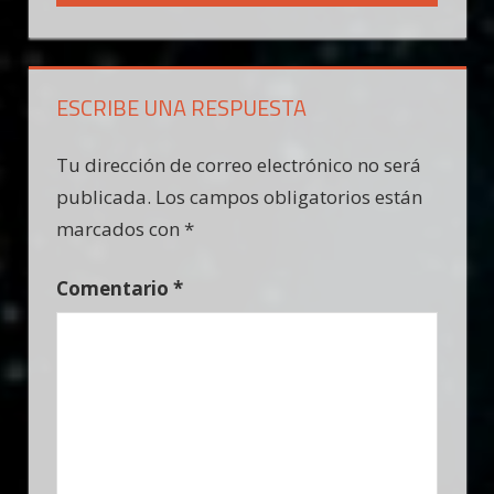
ESCRIBE UNA RESPUESTA
Tu dirección de correo electrónico no será
publicada.
Los campos obligatorios están
marcados con
*
Comentario
*