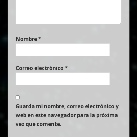
Nombre
*
Correo electrónico
*
Guarda mi nombre, correo electrónico y
web en este navegador para la próxima
vez que comente.