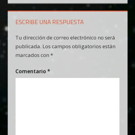
entradas
ESCRIBE UNA RESPUESTA
Tu dirección de correo electrónico no será
publicada.
Los campos obligatorios están
marcados con
*
Comentario
*