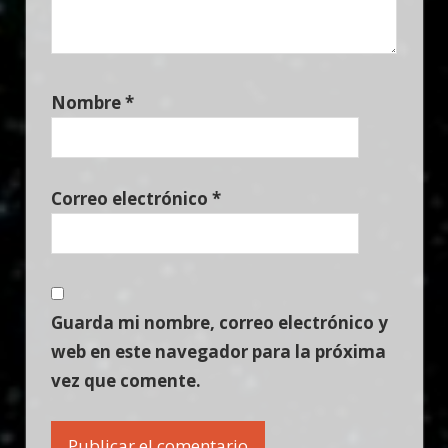
Nombre
*
Correo electrónico
*
Guarda mi nombre, correo electrónico y
web en este navegador para la próxima
vez que comente.