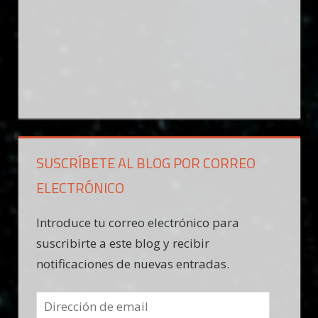
SUSCRÍBETE AL BLOG POR CORREO
ELECTRÓNICO
Introduce tu correo electrónico para
suscribirte a este blog y recibir
notificaciones de nuevas entradas.
Dirección