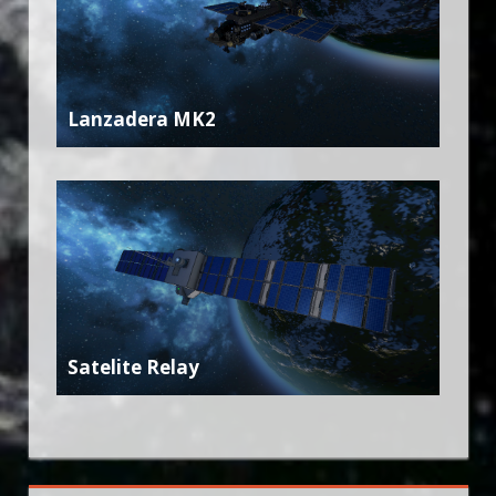
Lanzadera MK2
Satelite Relay