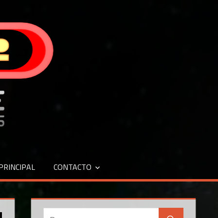
 PRINCIPAL
CONTACTO