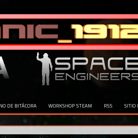
NO DE BITÁCORA
WORKSHOP STEAM
RSS
SITIO