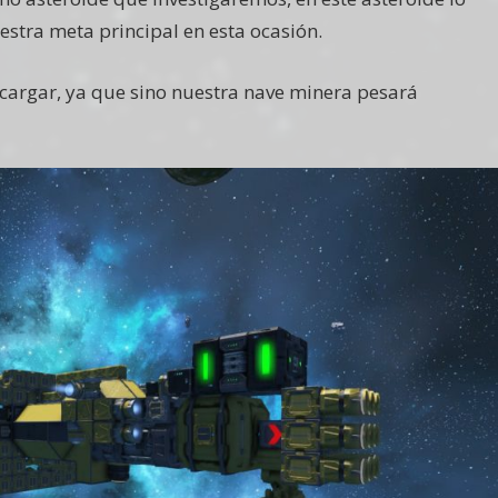
stra meta principal en esta ocasión.
scargar, ya que sino nuestra nave minera pesará