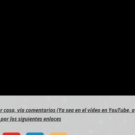
 cosa, vía comentarios (Ya sea en el vídeo en YouTube, o
, por los siguientes enlaces