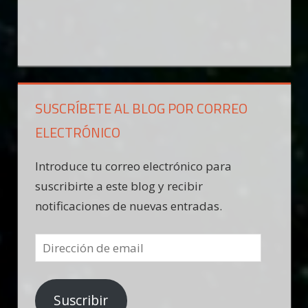
SUSCRÍBETE AL BLOG POR CORREO
ELECTRÓNICO
Introduce tu correo electrónico para
suscribirte a este blog y recibir
notificaciones de nuevas entradas.
Dirección
de
email
Suscribir