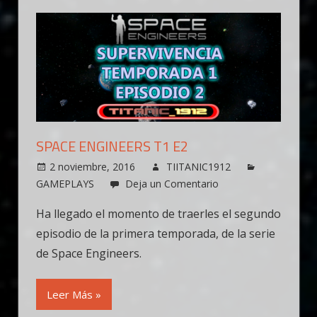
SPACE ENGINEERS T1 E2
2 noviembre, 2016
TIITANIC1912
GAMEPLAYS
Deja un Comentario
Ha llegado el momento de traerles el segundo
episodio de la primera temporada, de la serie
de Space Engineers.
Leer Más »