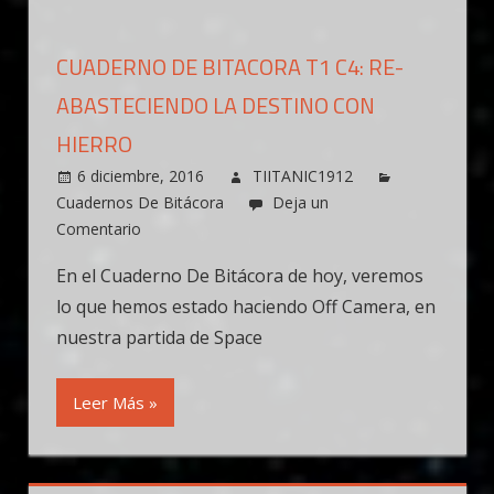
CUADERNO DE BITACORA T1 C4: RE-
ABASTECIENDO LA DESTINO CON
HIERRO
6 diciembre, 2016
TIITANIC1912
Cuadernos De Bitácora
Deja un
Comentario
En el Cuaderno De Bitácora de hoy, veremos
lo que hemos estado haciendo Off Camera, en
nuestra partida de Space
Leer Más »