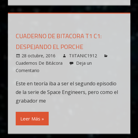
CUADERNO DE BITACORA T1 C1:
DESPEJANDO EL PORCHE
28 octubre, 2016
TIITANIC1912
Cuadernos De Bitácora
Deja un
Comentario
Este en teoría iba a ser el segundo episodio
de la serie de Space Engineers, pero como el
grabador me
Leer Más »