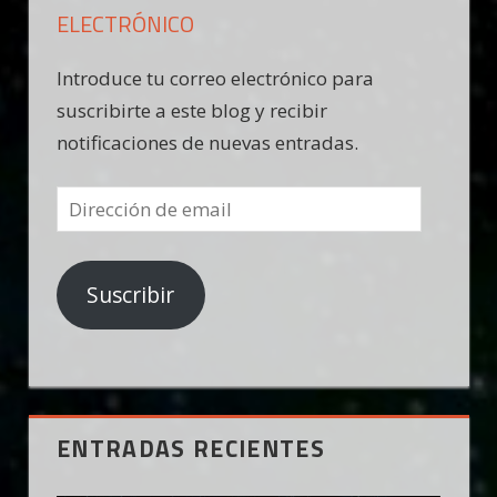
ELECTRÓNICO
Introduce tu correo electrónico para
suscribirte a este blog y recibir
notificaciones de nuevas entradas.
Dirección
de
email
Suscribir
ENTRADAS RECIENTES