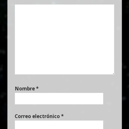
Nombre
*
Correo electrónico
*