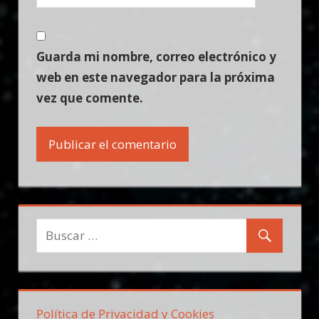
Guarda mi nombre, correo electrónico y
web en este navegador para la próxima
vez que comente.
Política de Privacidad y Cookies