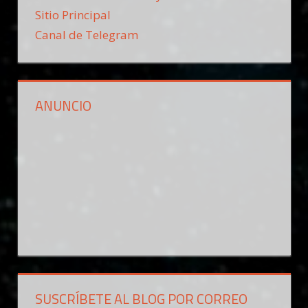
Sitio Principal
Canal de Telegram
ANUNCIO
SUSCRÍBETE AL BLOG POR CORREO